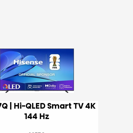
144 Hz