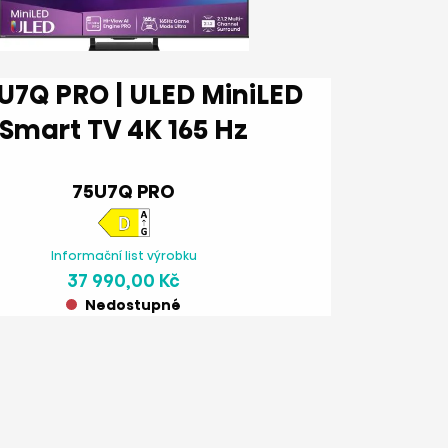
Smart TV 4K 165 Hz
75U7Q PRO
Informační list výrobku
37 990,00 Kč
Nedostupné