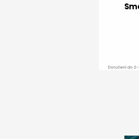
Doručení do 2-