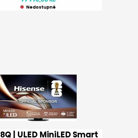
Nedostupné