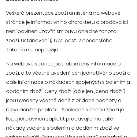
Veškerá prezentace zboží umístěná na webové
stránce je informativního charakteru a prodávající
není povinen uzavřít smlouvu ohledně tohoto
zboží. Ustanovení § 1732 odst. 2 občanského
zákoníku se nepoužije.
Na webové stránce jsou obsaženy informace o
zboží, a to včetně uvedení cen jednotlivého zboží a
dále informace o nákladech spojených s balením a
dodáním zboží. Ceny zboží (dále jen „cena zboží“)
jsou uvedeny včetně daně z přidané hodnoty a
recyklačního poplatku. Společně s cenou zboží je
kupující povinen zaplatit prodávajícímu také
náklady spojené s balením a dodáním zboží ve