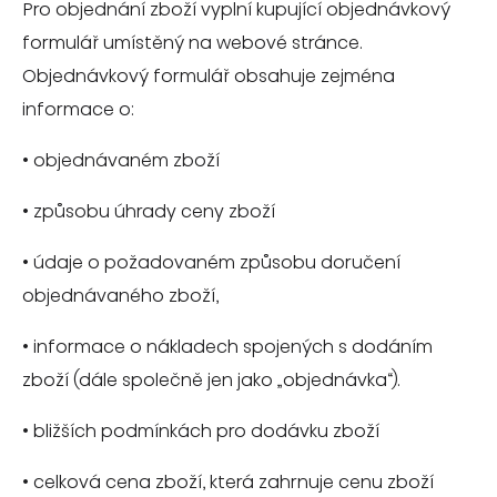
Pro objednání zboží vyplní kupující objednávkový
formulář umístěný na webové stránce.
Objednávkový formulář obsahuje zejména
informace o:
•
objednávaném zboží
•
způsobu úhrady ceny zboží
•
údaje o požadovaném způsobu doručení
objednávaného zboží,
•
informace o nákladech spojených s dodáním
zboží (dále společně jen jako „objednávka“).
•
bližších podmínkách pro dodávku zboží
•
celková cena zboží, která zahrnuje cenu zboží