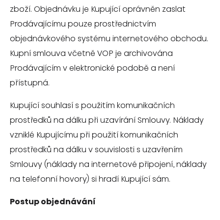
zboží. Objednávku je Kupující oprávněn zaslat
Prodávajícímu pouze prostřednictvím
objednávkového systému internetového obchodu.
Kupní smlouva včetně VOP je archivována
Prodávajícím v elektronické podobě a není
přístupná.
Kupující souhlasí s použitím komunikačních
prostředků na dálku při uzavírání Smlouvy. Náklady
vzniklé Kupujícímu při použití komunikačních
prostředků na dálku v souvislosti s uzavřením
Smlouvy (náklady na internetové připojení, náklady
na telefonní hovory) si hradí Kupující sám.
Postup objednávání