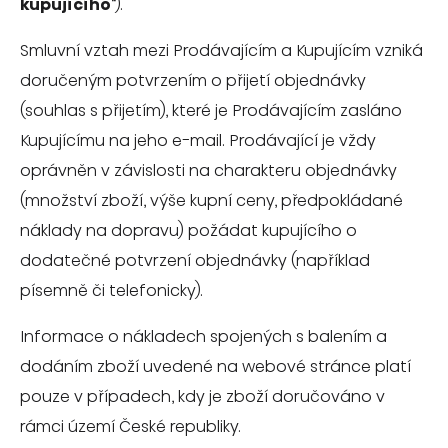
kupujícího
“).
Smluvní vztah mezi Prodávajícím a Kupujícím vzniká
doručeným potvrzením o přijetí objednávky
(souhlas s přijetím), které je Prodávajícím zasláno
Kupujícímu na jeho e-mail. Prodávající je vždy
oprávněn v závislosti na charakteru objednávky
(množství zboží, výše kupní ceny, předpokládané
náklady na dopravu) požádat kupujícího o
dodatečné potvrzení objednávky (například
písemně či telefonicky).
Informace o nákladech spojených s balením a
dodáním zboží uvedené na webové stránce platí
pouze v případech, kdy je zboží doručováno v
rámci území České republiky.