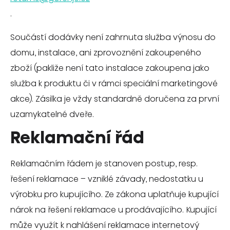
.
Součástí dodávky není zahrnuta služba výnosu do
domu, instalace, ani zprovoznění zakoupeného
zboží (pakliže není tato instalace zakoupena jako
služba k produktu či v rámci speciální marketingové
akce). Zásilka je vždy standardně doručena za první
uzamykatelné dveře.
Reklamační řád
Reklamačním řádem je stanoven postup, resp.
řešení reklamace – vzniklé závady, nedostatku u
výrobku pro kupujícího. Ze zákona uplatňuje kupující
nárok na řešení reklamace u prodávajícího. Kupující
může využít k nahlášení reklamace internetový