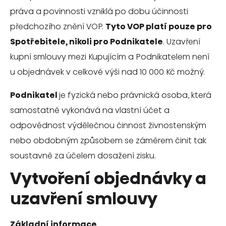
práva a povinnosti vzniklá po dobu účinnosti
předchozího znění VOP.
Tyto VOP platí pouze pro
Spotřebitele, nikoli pro Podnikatele
. Uzavření
kupní smlouvy mezi Kupujícím a Podnikatelem není
u objednávek v celkové výši nad 10 000 Kč možný.
Podnikatel
je fyzická nebo právnická osoba, která
samostatně vykonává na vlastní účet a
odpovědnost výdělečnou činnost živnostenským
nebo obdobným způsobem se záměrem činit tak
soustavně za účelem dosažení zisku.
Vytvoření objednávky a
uzavření smlouvy
Základní informace