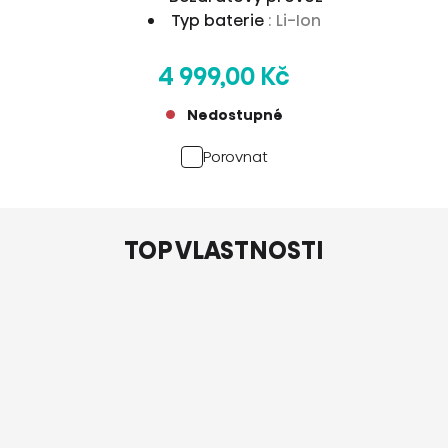
Typ baterie
: Li-Ion
4 999,00 Kč
Nedostupné
Porovnat
TOP VLASTNOSTI