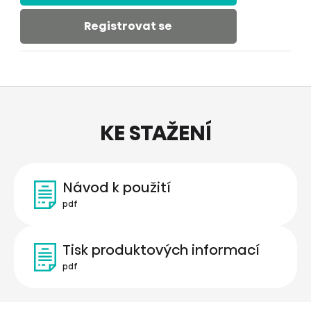
Registrovat se
KE STAŽENÍ
Návod k použití
pdf
Tisk produktových informací
pdf