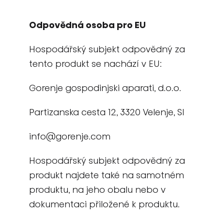
Odpovědná osoba pro EU
Hospodářský subjekt odpovědný za
tento produkt se nachází v EU:
Gorenje gospodinjski aparati, d.o.o.
Partizanska cesta 12, 3320 Velenje, SI
info@gorenje.com
Hospodářský subjekt odpovědný za
produkt najdete také na samotném
produktu, na jeho obalu nebo v
dokumentaci přiložené k produktu.