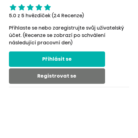
5.0 z 5 hvězdiček (24 Recenze)
Přihlaste se nebo zaregistrujte svůj uživatelský
účet. (Recenze se zobrazí po schválení
následující pracovní den)
Přihlásit se
Registrovat se