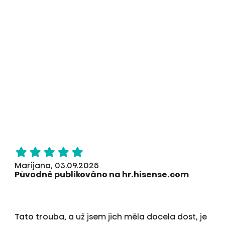
Marijana, 03.09.2025
Původně publikováno na hr.hisense.com
Tato trouba, a už jsem jich měla docela dost, je