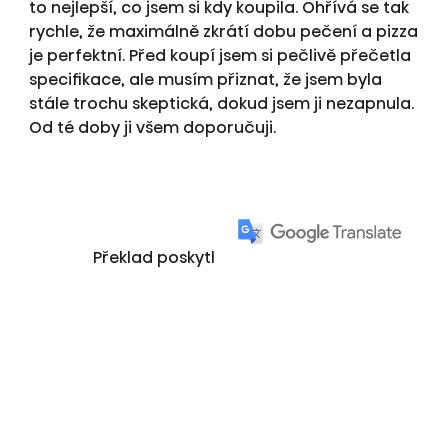
to nejlepší, co jsem si kdy koupila. Ohřívá se tak
rychle, že maximálně zkrátí dobu pečení a pizza
je perfektní. Před koupí jsem si pečlivě přečetla
specifikace, ale musím přiznat, že jsem byla
stále trochu skeptická, dokud jsem ji nezapnula.
Od té doby ji všem doporučuji.
Překlad poskytl