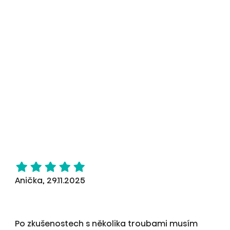
Anička, 29.11.2025
Po zkušenostech s několika troubami musím