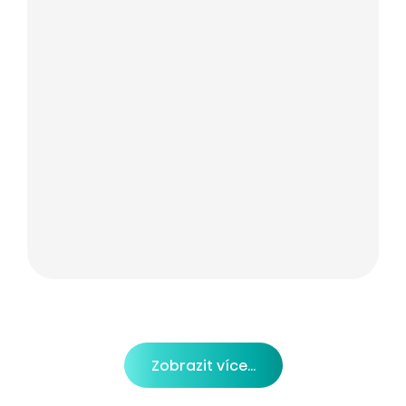
Zobrazit více...