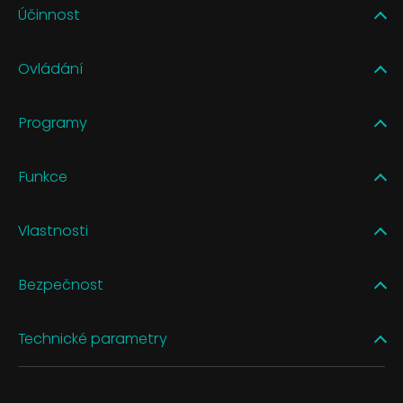
Účinnost
Ovládání
Programy
Funkce
Vlastnosti
Bezpečnost
Technické parametry