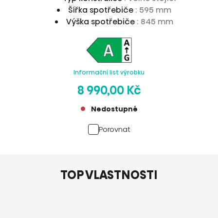
Šířka spotřebiče
: 595 mm
Výška spotřebiče
: 845 mm
Informační list výrobku
8 990,00 Kč
Nedostupné
Porovnat
TOP VLASTNOSTI