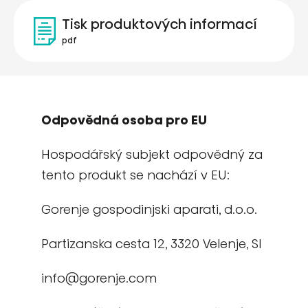
Tisk produktových informací
pdf
Odpovědná osoba pro EU
Hospodářský subjekt odpovědný za
tento produkt se nachází v EU:
Gorenje gospodinjski aparati, d.o.o.
Partizanska cesta 12, 3320 Velenje, SI
info@gorenje.com