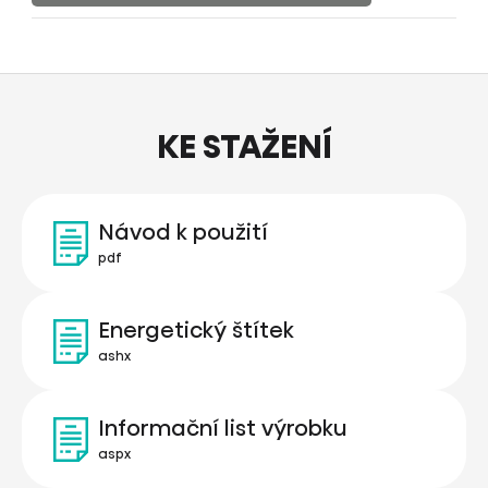
KE STAŽENÍ
Návod k použití
pdf
Energetický štítek
ashx
Informační list výrobku
aspx