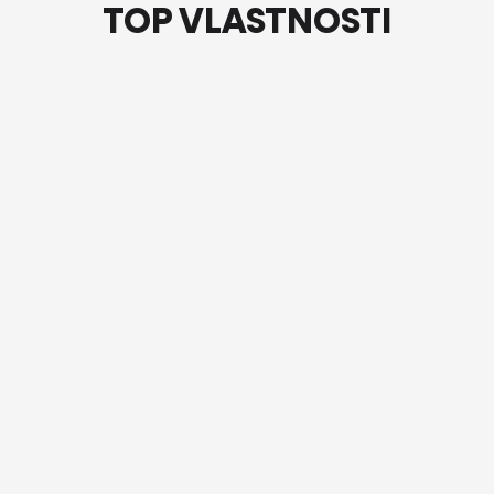
TOP VLASTNOSTI