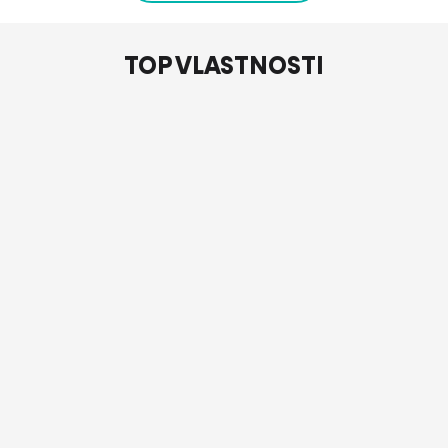
TOP VLASTNOSTI