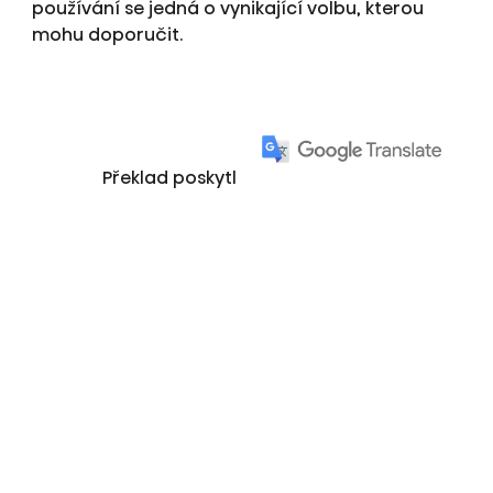
používání se jedná o vynikající volbu, kterou
mohu doporučit.
Překlad poskytl