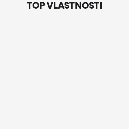
TOP VLASTNOSTI