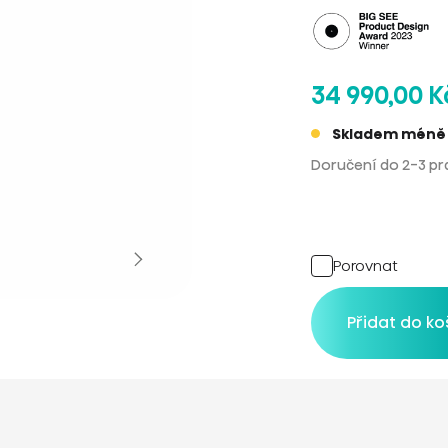
34 990,00 K
Skladem méně 
Doručení do 2-3 pr
Porovnat
Přidat do ko