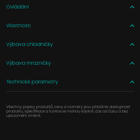
Ovládání
Vlastnosti
Výbava chladničky
Výbava mrazničky
Technické parametry
Všechny popisy produktů, ceny a rozměry jsou přibližné, dostupnost
produktu, specifikace a funkce se mohou kdykoli, čas od času a bez
upozornění změnit.