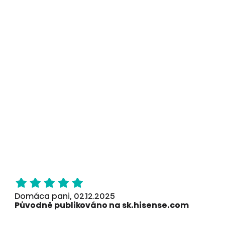
Domáca pani, 02.12.2025
Původně publikováno na sk.hisense.com