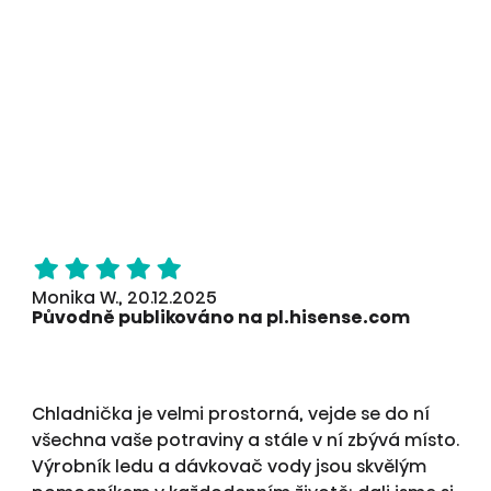
Monika W., 20.12.2025
Původně publikováno na pl.hisense.com
Chladnička je velmi prostorná, vejde se do ní
všechna vaše potraviny a stále v ní zbývá místo.
Výrobník ledu a dávkovač vody jsou skvělým