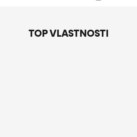
TOP VLASTNOSTI